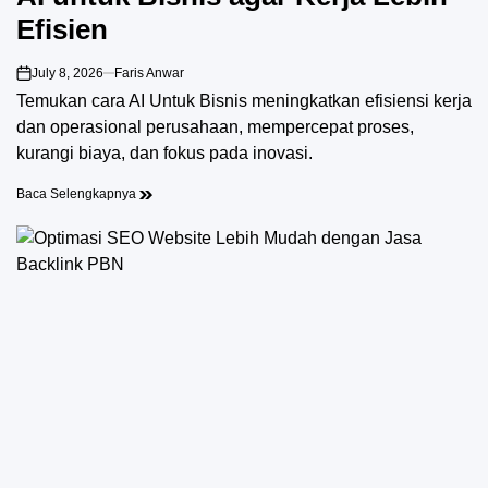
Efisien
July 8, 2026
Faris Anwar
on
Temukan cara AI Untuk Bisnis meningkatkan efisiensi kerja
dan operasional perusahaan, mempercepat proses,
kurangi biaya, dan fokus pada inovasi.
Baca Selengkapnya