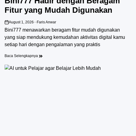
Bini777 Hadir dengan Beragam
Fitur yang Mudah Digunakan
August 1, 2026
Faris Anwar
on
Bini777 menawarkan beragam fitur mudah digunakan
yang siap mendukung kemudahan aktivitas digital kamu
setiap hari dengan pengalaman yang praktis
Baca Selengkapnya