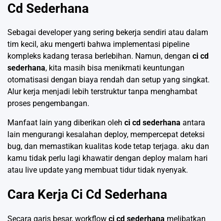
Cd Sederhana
Sebagai developer yang sering bekerja sendiri atau dalam
tim kecil, aku mengerti bahwa implementasi pipeline
kompleks kadang terasa berlebihan. Namun, dengan
ci cd
sederhana
, kita masih bisa menikmati keuntungan
otomatisasi dengan biaya rendah dan setup yang singkat.
Alur kerja menjadi lebih terstruktur tanpa menghambat
proses pengembangan.
Manfaat lain yang diberikan oleh
ci cd sederhana
antara
lain mengurangi kesalahan deploy, mempercepat deteksi
bug, dan memastikan kualitas kode tetap terjaga. aku dan
kamu tidak perlu lagi khawatir dengan deploy malam hari
atau live update yang membuat tidur tidak nyenyak.
Cara Kerja Ci Cd Sederhana
Secara garis besar, workflow
ci cd sederhana
melibatkan