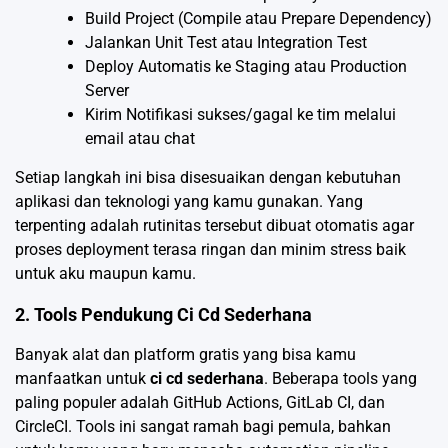
Build Project (Compile atau Prepare Dependency)
Jalankan Unit Test atau Integration Test
Deploy Automatis ke Staging atau Production
Server
Kirim Notifikasi sukses/gagal ke tim melalui
email atau chat
Setiap langkah ini bisa disesuaikan dengan kebutuhan
aplikasi dan teknologi yang kamu gunakan. Yang
terpenting adalah rutinitas tersebut dibuat otomatis agar
proses deployment terasa ringan dan minim stress baik
untuk aku maupun kamu.
2. Tools Pendukung Ci Cd Sederhana
Banyak alat dan platform gratis yang bisa kamu
manfaatkan untuk
ci cd sederhana
. Beberapa tools yang
paling populer adalah GitHub Actions, GitLab CI, dan
CircleCI. Tools ini sangat ramah bagi pemula, bahkan