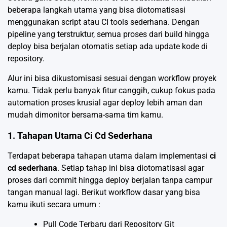
beberapa langkah utama yang bisa diotomatisasi
menggunakan script atau CI tools sederhana. Dengan
pipeline yang terstruktur, semua proses dari build hingga
deploy bisa berjalan otomatis setiap ada update kode di
repository.
Alur ini bisa dikustomisasi sesuai dengan workflow proyek
kamu. Tidak perlu banyak fitur canggih, cukup fokus pada
automation proses krusial agar deploy lebih aman dan
mudah dimonitor bersama-sama tim kamu.
1. Tahapan Utama Ci Cd Sederhana
Terdapat beberapa tahapan utama dalam implementasi
ci
cd sederhana
. Setiap tahap ini bisa diotomatisasi agar
proses dari commit hingga deploy berjalan tanpa campur
tangan manual lagi. Berikut workflow dasar yang bisa
kamu ikuti secara umum :
Pull Code Terbaru dari Repository Git