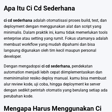
Apa Itu Ci Cd Sederhana
ci cd sederhana
adalah otomatisasi proses build, test, dan
deployment dengan menggunakan alat dan script yang
minimalis. Dalam praktik ini, kamu tidak memerlukan tools
enterprise atau setting yang rumit. Fokus utamanya adalah
membuat workflow yang mudah dipahami dan bisa
langsung digunakan oleh tim kecil maupun personal
developer.
Dengan mengadopsi
ci cd sederhana
, pendekatan
automation menjadi lebih cepat diimplementasikan dan
meminimalisir resiko deploy manual. kamu bisa membuat
alur review kode, uji coba, hingga deployment ke server
dengan sedikit perintah otomatis yang berulang setiap ada
perubahan kode.
Mengapa Harus Menggunakan Ci