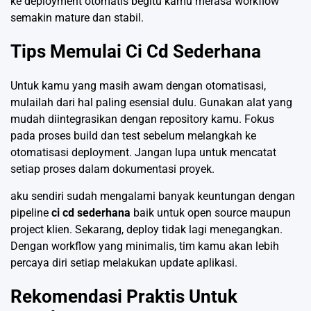
ke deployment otomatis begitu kamu merasa workflow
semakin mature dan stabil.
Tips Memulai Ci Cd Sederhana
Untuk kamu yang masih awam dengan otomatisasi,
mulailah dari hal paling esensial dulu. Gunakan alat yang
mudah diintegrasikan dengan repository kamu. Fokus
pada proses build dan test sebelum melangkah ke
otomatisasi deployment. Jangan lupa untuk mencatat
setiap proses dalam dokumentasi proyek.
aku sendiri sudah mengalami banyak keuntungan dengan
pipeline
ci cd sederhana
baik untuk open source maupun
project klien. Sekarang, deploy tidak lagi menegangkan.
Dengan workflow yang minimalis, tim kamu akan lebih
percaya diri setiap melakukan update aplikasi.
Rekomendasi Praktis Untuk