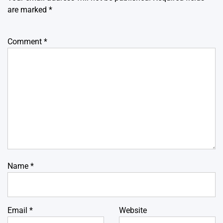
are marked
*
Comment
*
Name
*
Email
*
Website