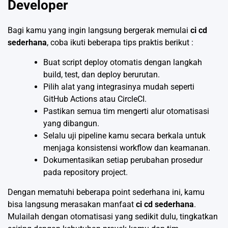
Developer
Bagi kamu yang ingin langsung bergerak memulai
ci cd
sederhana
, coba ikuti beberapa tips praktis berikut :
Buat script deploy otomatis dengan langkah
build, test, dan deploy berurutan.
Pilih alat yang integrasinya mudah seperti
GitHub Actions atau CircleCI.
Pastikan semua tim mengerti alur otomatisasi
yang dibangun.
Selalu uji pipeline kamu secara berkala untuk
menjaga konsistensi workflow dan keamanan.
Dokumentasikan setiap perubahan prosedur
pada repository project.
Dengan mematuhi beberapa point sederhana ini, kamu
bisa langsung merasakan manfaat
ci cd sederhana
.
Mulailah dengan otomatisasi yang sedikit dulu, tingkatkan