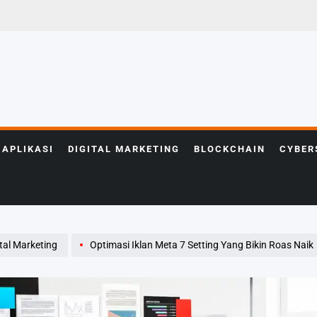
APLIKASI
DIGITAL MARKETING
BLOCKCHAIN
CYBER
ital Marketing
Optimasi Iklan Meta 7 Setting Yang Bikin Roas Naik