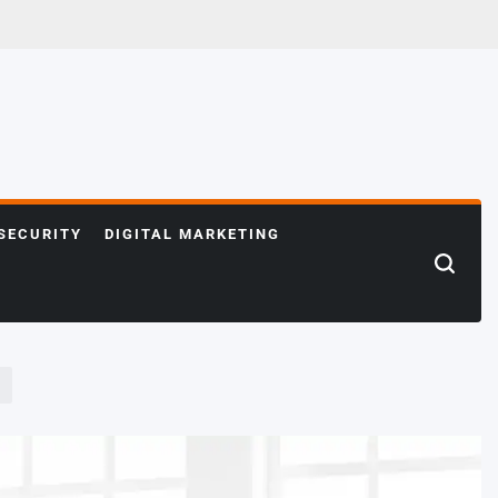
SECURITY
DIGITAL MARKETING