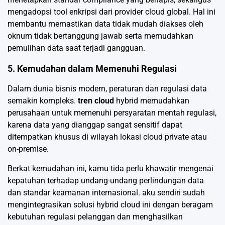
mengadopsi tool enkripsi dari provider cloud global. Hal ini
membantu memastikan data tidak mudah diakses oleh
oknum tidak bertanggung jawab serta memudahkan
pemulihan data saat terjadi gangguan.
5. Kemudahan dalam Memenuhi Regulasi
Dalam dunia bisnis modern, peraturan dan regulasi data
semakin kompleks.
tren cloud
hybrid memudahkan
perusahaan untuk memenuhi persyaratan mentah regulasi,
karena data yang dianggap sangat sensitif dapat
ditempatkan khusus di wilayah lokasi cloud private atau
on-premise.
Berkat kemudahan ini, kamu tida perlu khawatir mengenai
kepatuhan terhadap undang-undang perlindungan data
dan standar keamanan internasional. aku sendiri sudah
mengintegrasikan solusi hybrid cloud ini dengan beragam
kebutuhan regulasi pelanggan dan menghasilkan