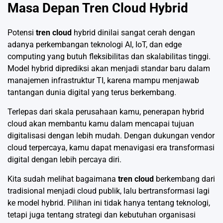
Masa Depan Tren Cloud Hybrid
Potensi
tren cloud
hybrid dinilai sangat cerah dengan
adanya perkembangan teknologi AI, IoT, dan edge
computing yang butuh fleksibilitas dan skalabilitas tinggi.
Model hybrid diprediksi akan menjadi standar baru dalam
manajemen infrastruktur TI, karena mampu menjawab
tantangan dunia digital yang terus berkembang.
Terlepas dari skala perusahaan kamu, penerapan hybrid
cloud akan membantu kamu dalam mencapai tujuan
digitalisasi dengan lebih mudah. Dengan dukungan vendor
cloud terpercaya, kamu dapat menavigasi era transformasi
digital dengan lebih percaya diri.
Kita sudah melihat bagaimana
tren cloud
berkembang dari
tradisional menjadi cloud publik, lalu bertransformasi lagi
ke model hybrid. Pilihan ini tidak hanya tentang teknologi,
tetapi juga tentang strategi dan kebutuhan organisasi