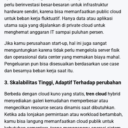
perlu berinvestasi besar-besaran untuk infrastruktur
hardware sendiri, karena bisa memanfaatkan public cloud
untuk beban kerja fluktuatif. Hanya data atau aplikasi
utama saja yang dijalankan di private cloud untuk
menghemat anggaran IT sampai puluhan persen.
Jika kamu perusahaan start-up, hal ini juga sangat
menguntungkan karena tidak perlu mengelola server fisik
dan operasional data center yang memakan biaya mahal.
Pengeluaran pun bisa disesuaikan berdasarkan use case
dan besarnya beban kerja saat itu.
3. Skalabilitas Tinggi, Adaptif Terhadap perubahan
Berbeda dengan cloud kuno yang statis,
tren cloud
hybrid
menyediakan galeri kemudahan memperbesar atau
mengecilkan resource secara dinamis saat dibutuhkan.
Ketika ada lonjakan permintaan atau workload bertambah,
kamu bisa langung memanfaatkan cloud publik untuk