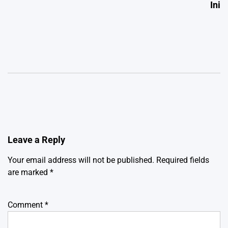
Ini
Leave a Reply
Your email address will not be published.
Required fields
are marked
*
Comment
*