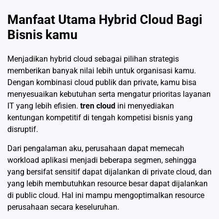
Manfaat Utama Hybrid Cloud Bagi
Bisnis kamu
Menjadikan hybrid cloud sebagai pilihan strategis
memberikan banyak nilai lebih untuk organisasi kamu.
Dengan kombinasi cloud publik dan private, kamu bisa
menyesuaikan kebutuhan serta mengatur prioritas layanan
IT yang lebih efisien.
tren cloud
ini menyediakan
kentungan kompetitif di tengah kompetisi bisnis yang
disruptif.
Dari pengalaman aku, perusahaan dapat memecah
workload aplikasi menjadi beberapa segmen, sehingga
yang bersifat sensitif dapat dijalankan di private cloud, dan
yang lebih membutuhkan resource besar dapat dijalankan
di public cloud. Hal ini mampu mengoptimalkan resource
perusahaan secara keseluruhan.