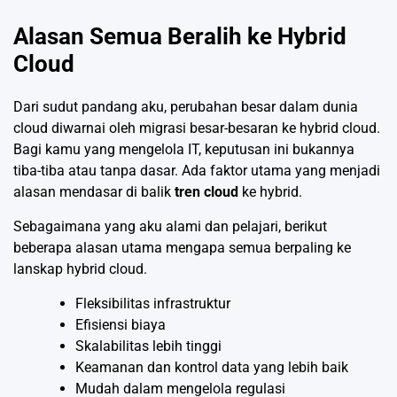
Alasan Semua Beralih ke Hybrid
Cloud
Dari sudut pandang aku, perubahan besar dalam dunia
cloud diwarnai oleh migrasi besar-besaran ke hybrid cloud.
Bagi kamu yang mengelola IT, keputusan ini bukannya
tiba-tiba atau tanpa dasar. Ada faktor utama yang menjadi
alasan mendasar di balik
tren cloud
ke hybrid.
Sebagaimana yang aku alami dan pelajari, berikut
beberapa alasan utama mengapa semua berpaling ke
lanskap hybrid cloud.
Fleksibilitas infrastruktur
Efisiensi biaya
Skalabilitas lebih tinggi
Keamanan dan kontrol data yang lebih baik
Mudah dalam mengelola regulasi