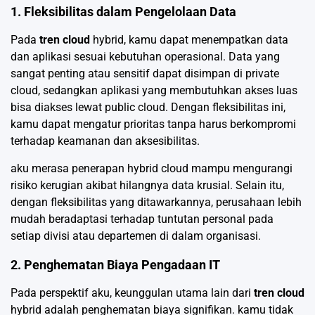
1. Fleksibilitas dalam Pengelolaan Data
Pada
tren cloud
hybrid, kamu dapat menempatkan data
dan aplikasi sesuai kebutuhan operasional. Data yang
sangat penting atau sensitif dapat disimpan di private
cloud, sedangkan aplikasi yang membutuhkan akses luas
bisa diakses lewat public cloud. Dengan fleksibilitas ini,
kamu dapat mengatur prioritas tanpa harus berkompromi
terhadap keamanan dan aksesibilitas.
aku merasa penerapan hybrid cloud mampu mengurangi
risiko kerugian akibat hilangnya data krusial. Selain itu,
dengan fleksibilitas yang ditawarkannya, perusahaan lebih
mudah beradaptasi terhadap tuntutan personal pada
setiap divisi atau departemen di dalam organisasi.
2. Penghematan Biaya Pengadaan IT
Pada perspektif aku, keunggulan utama lain dari
tren cloud
hybrid adalah penghematan biaya signifikan. kamu tidak