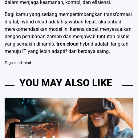
dalam menjaga keamanan, kontrol, dan efisiensi.
Bagi kamu yang sedang mempertimbangkan transformasi
digital, hybrid cloud adalah jawaban tepat. aku pribadi
merekomendasikan model ini karena dapat menyesuaikan
dengan perubahan zaman dan menjawab tuntutan bisnis
yang semakin dinamis.
tren cloud
hybrid adalah langkah
menuju IT yang lebih adaptif dan berdaya saing.
Tags
cloud
,
trend
YOU MAY ALSO LIKE