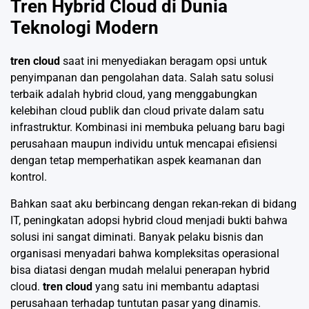
Tren Hybrid Cloud di Dunia
Teknologi Modern
tren cloud
saat ini menyediakan beragam opsi untuk
penyimpanan dan pengolahan data. Salah satu solusi
terbaik adalah hybrid cloud, yang menggabungkan
kelebihan cloud publik dan cloud private dalam satu
infrastruktur. Kombinasi ini membuka peluang baru bagi
perusahaan maupun individu untuk mencapai efisiensi
dengan tetap memperhatikan aspek keamanan dan
kontrol.
Bahkan saat aku berbincang dengan rekan-rekan di bidang
IT, peningkatan adopsi hybrid cloud menjadi bukti bahwa
solusi ini sangat diminati. Banyak pelaku bisnis dan
organisasi menyadari bahwa kompleksitas operasional
bisa diatasi dengan mudah melalui penerapan hybrid
cloud.
tren cloud
yang satu ini membantu adaptasi
perusahaan terhadap tuntutan pasar yang dinamis.