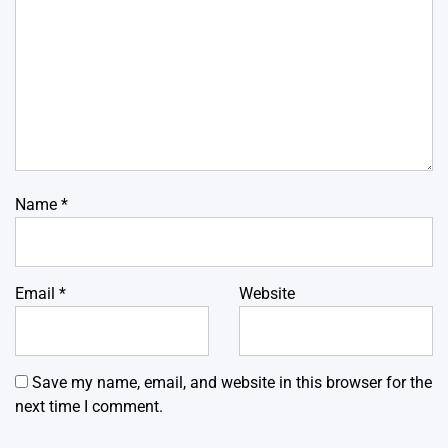
Name
*
Email
*
Website
Save my name, email, and website in this browser for the
next time I comment.