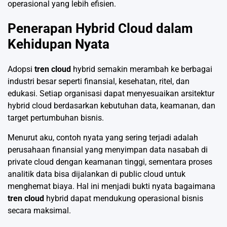
operasional yang lebih efisien.
Penerapan Hybrid Cloud dalam
Kehidupan Nyata
Adopsi
tren cloud
hybrid semakin merambah ke berbagai
industri besar seperti finansial, kesehatan, ritel, dan
edukasi. Setiap organisasi dapat menyesuaikan arsitektur
hybrid cloud berdasarkan kebutuhan data, keamanan, dan
target pertumbuhan bisnis.
Menurut aku, contoh nyata yang sering terjadi adalah
perusahaan finansial yang menyimpan data nasabah di
private cloud dengan keamanan tinggi, sementara proses
analitik data bisa dijalankan di public cloud untuk
menghemat biaya. Hal ini menjadi bukti nyata bagaimana
tren cloud
hybrid dapat mendukung operasional bisnis
secara maksimal.